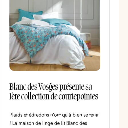
Blanc des Vosges présente sa
1ère collection de courtepointes
Plaids et édredons n’ont qu’à bien se tenir
! La maison de linge de lit Blanc des