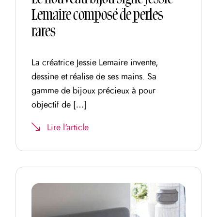
Lemaire composé de perles
rares
La créatrice Jessie Lemaire invente,
dessine et réalise de ses mains. Sa
gamme de bijoux précieux à pour
objectif de […]
Lire l'article