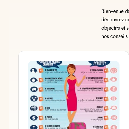
Bienvenue da
découvrez c
objectifs et 
nos conseils