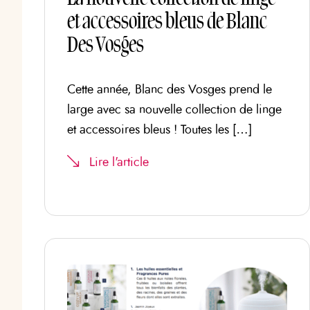
et accessoires bleus de Blanc
Des Vosges
Cette année, Blanc des Vosges prend le
large avec sa nouvelle collection de linge
et accessoires bleus ! Toutes les […]
Lire l'article