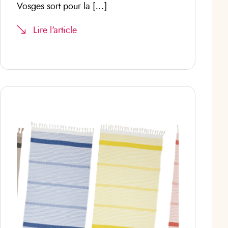
Vosges sort pour la […]
Lire l'article