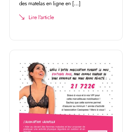
des matelas en ligne en […]
Lire l'article