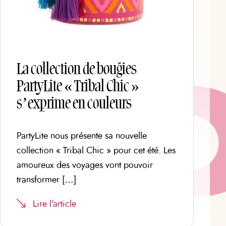
La collection de bougies
PartyLite « Tribal Chic »
s’exprime en couleurs
PartyLite nous présente sa nouvelle
collection « Tribal Chic » pour cet été. Les
amoureux des voyages vont pouvoir
transformer […]
Lire l'article