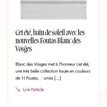
Cet été, bain de soleil avec les
nouvelles Foutas Blanc des
Vosges
Blanc des Vosges met à l’honneur cet été,
une très belle collection haute en couleurs
de 11 Foutas, : unies […]
Lire l'article