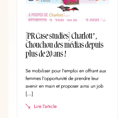
[PR Case studies] Charlott’,
Chouchou des médias depuis
plus de 20 ans !
Se mobiliser pour l’emploi en offrant aux
femmes l’opportunité de prendre leur
avenir en main et proposer ainsi un job
[…]
Lire l'article