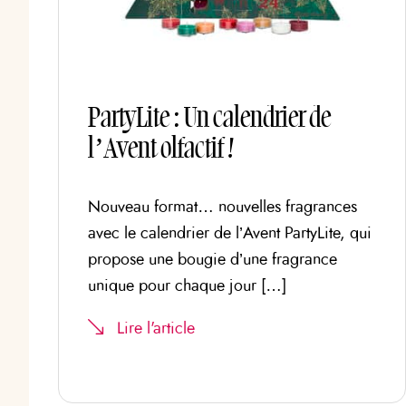
PartyLite : Un calendrier de
l’Avent olfactif !
Nouveau format… nouvelles fragrances
avec le calendrier de l’Avent PartyLite, qui
propose une bougie d’une fragrance
unique pour chaque jour […]
Lire l'article