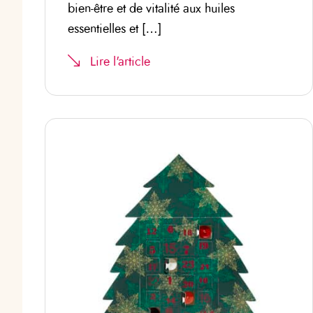
bien-être et de vitalité aux huiles
essentielles et […]
Lire l'article