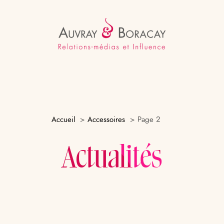
Accueil
Accessoires
Page 2
Actualités