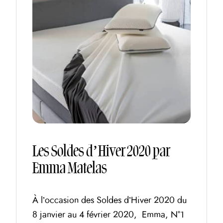
Les Soldes d’Hiver 2020 par
Emma Matelas
À l’occasion des Soldes d’Hiver 2020 du
8 janvier au 4 février 2020, Emma, N°1