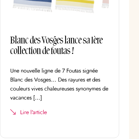
Blanc des Vosges lance sa 1ère
collection de foutas !
Une nouvelle ligne de 7 Foutas signée
Blanc des Vosges… Des rayures et des
couleurs vives chaleureuses synonymes de
vacances […]
Lire l'article