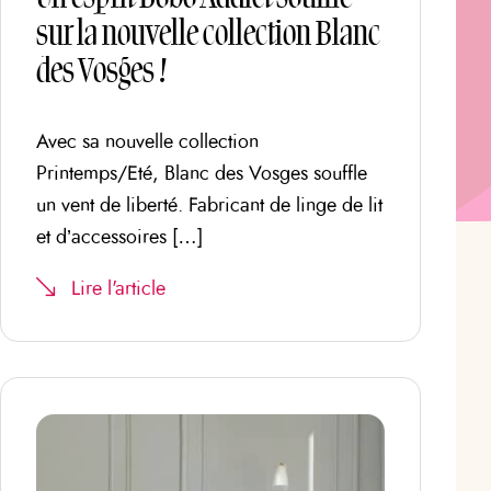
sur la nouvelle collection Blanc
des Vosges !
Avec sa nouvelle collection
Printemps/Eté, Blanc des Vosges souffle
un vent de liberté. Fabricant de linge de lit
et d’accessoires […]
Lire l'article