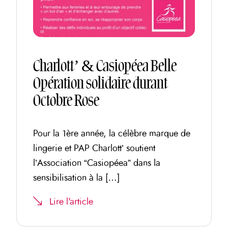
Charlott’ & Casiopéea Belle
Opération solidaire durant
Octobre Rose
Pour la 1ère année, la célèbre marque de
lingerie et PAP Charlott’ soutient
l’Association “Casiopéea” dans la
sensibilisation à la […]
Lire l'article