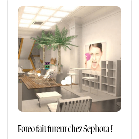
Foreo fait fureur chez Sephora !