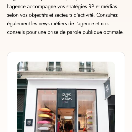
l’agence accompagne vos stratégies RP et médias
selon vos objectifs et secteurs d’activité. Consultez
également les news métiers de l’agence et nos
conseils pour une prise de parole publique optimale.