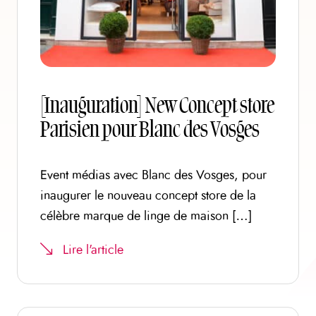
[Inauguration] New Concept store
Parisien pour Blanc des Vosges
Event médias avec Blanc des Vosges, pour
inaugurer le nouveau concept store de la
célèbre marque de linge de maison […]
Lire l'article