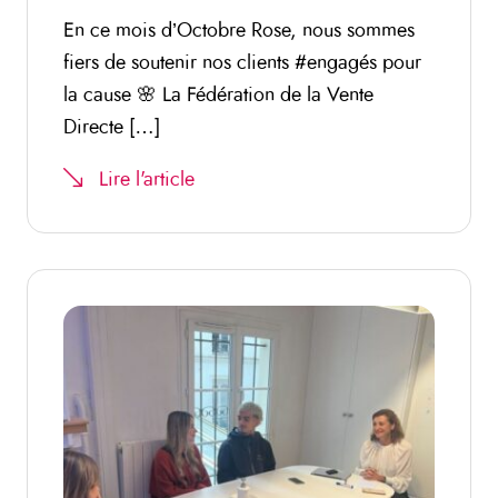
En ce mois d’Octobre Rose, nous sommes
fiers de soutenir nos clients #engagés pour
la cause 🌸 La Fédération de la Vente
Directe […]
Lire l'article