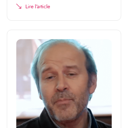
Lire l'article