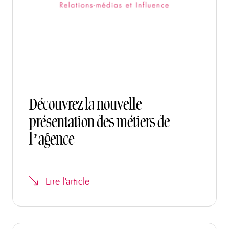
Découvrez la nouvelle
présentation des métiers de
l’agence
Lire l'article