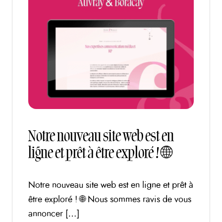
Notre nouveau site web est en
ligne et prêt à être exploré ! 🌐
Notre nouveau site web est en ligne et prêt à
être exploré ! 🌐 Nous sommes ravis de vous
annoncer […]