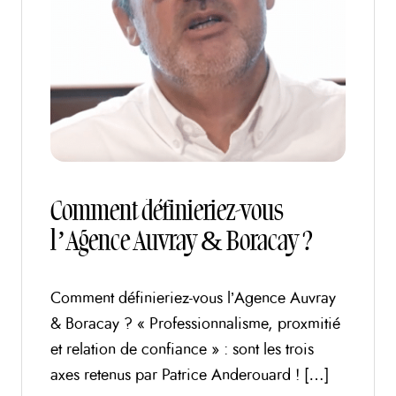
Comment définieriez-vous
l’Agence Auvray & Boracay ?
Comment définieriez-vous l’Agence Auvray
& Boracay ? « Professionnalisme, proxmitié
et relation de confiance » : sont les trois
axes retenus par Patrice Anderouard ! […]