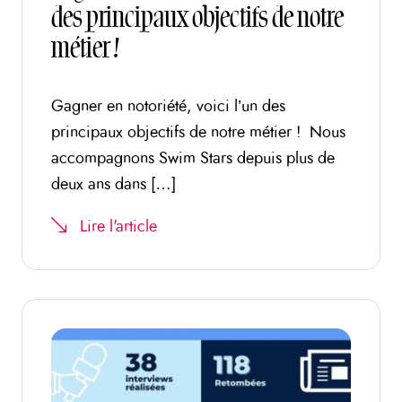
des principaux objectifs de notre
métier !
Gagner en notoriété, voici l’un des
principaux objectifs de notre métier ! Nous
accompagnons Swim Stars depuis plus de
deux ans dans […]
Lire l'article