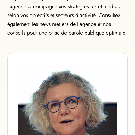
l’agence accompagne vos stratégies RP et médias
selon vos objectifs et secteurs d’activité. Consultez
également les news métiers de l’agence et nos
conseils pour une prise de parole publique optimale.