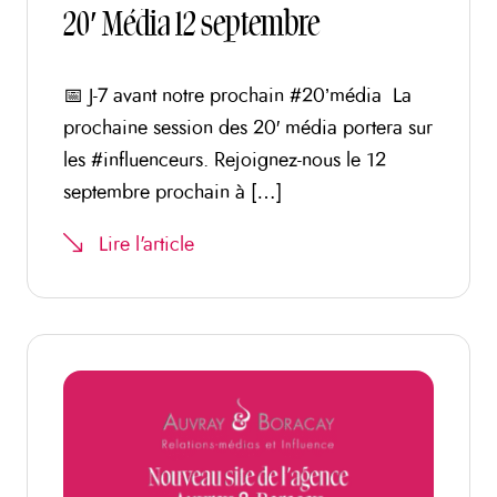
20′ Média 12 septembre
📅 J-7 avant notre prochain #20’média La
prochaine session des 20′ média portera sur
les #influenceurs. Rejoignez-nous le 12
septembre prochain à […]
Lire l'article