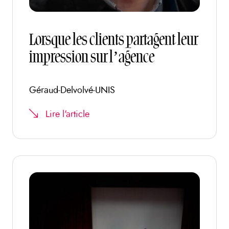
Lorsque les clients partagent leur
impression sur l’agence
Géraud-Delvolvé-UNIS
Lire l'article