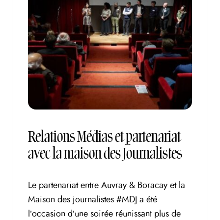
Relations Médias et partenariat
avec la maison des Journalistes
Le partenariat entre Auvray & Boracay et la
Maison des journalistes #MDJ a été
l’occasion d’une soirée réunissant plus de