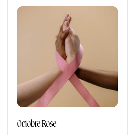
Octobre Rose