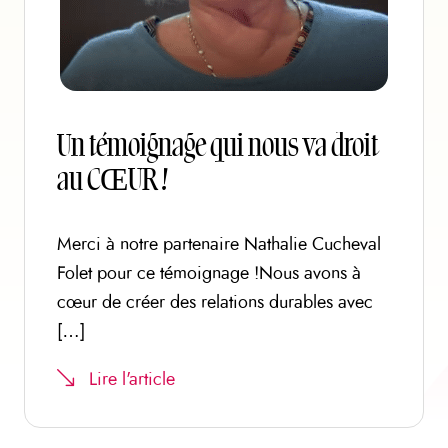
Un témoignage qui nous va droit
au CŒUR !
Merci à notre partenaire Nathalie Cucheval
Folet pour ce témoignage !Nous avons à
cœur de créer des relations durables avec
[…]
Lire l'article