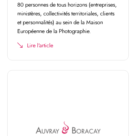
80 personnes de tous horizons (entreprises,
ministères, collectivités territoriales, clients
et personnalités) au sein de la Maison
Européenne de la Photographie.
Lire l'article