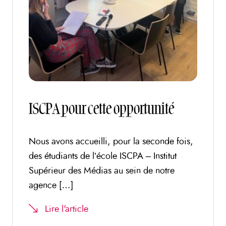
ISCPA pour cette opportunité
Nous avons accueilli, pour la seconde fois,
des étudiants de l’école ISCPA – Institut
Supérieur des Médias au sein de notre
agence […]
Lire l'article