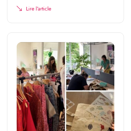
Lire l'article