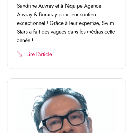
Sandrine Auvray et à l’équipe Agence
Auvray & Boracay pour leur soutien
exceptionnel ! Grâce à leur expertise, Swim
Stars a fait des vagues dans les médias cette
année !
Lire l'article