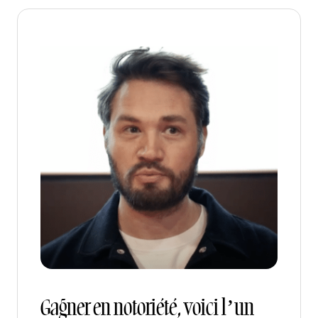
Gagner en notoriété, voici l’un