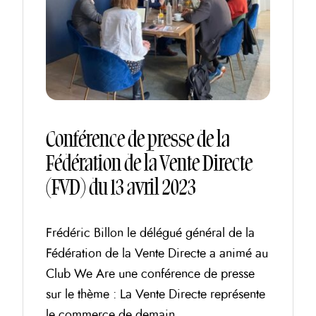
Conférence de presse de la
Fédération de la Vente Directe
(FVD) du 13 avril 2023
Frédéric Billon le délégué général de la
Fédération de la Vente Directe a animé au
Club We Are une conférence de presse
sur le thème : La Vente Directe représente
le commerce de demain.