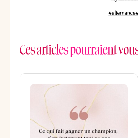
#alternance
Ces articles pourraient vou