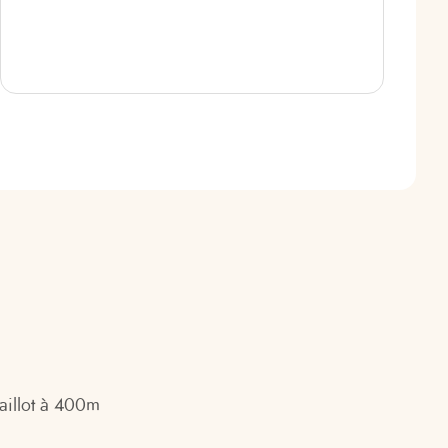
aillot à 400m