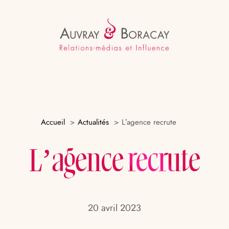
Accueil
Actualités
L’agence recrute
L’agence recrute
20 avril 2023