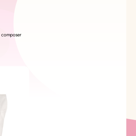
ur composer