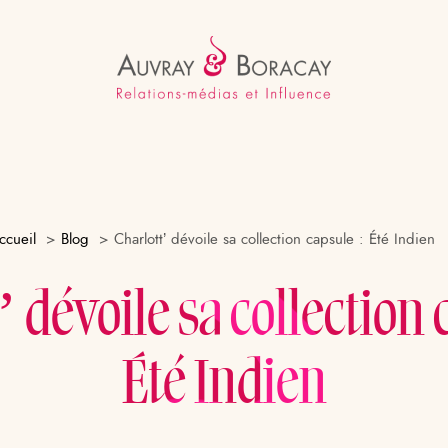
ccueil
Blog
Charlott’ dévoile sa collection capsule : Été Indien
’ dévoile sa collection 
Été Indien