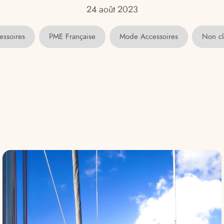
24 août 2023
essoires
PME Française
Mode Accessoires
Non cl