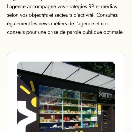
l’agence accompagne vos stratégies RP et médias
selon vos objectifs et secteurs d’activité. Consultez
également les news métiers de l’agence et nos
conseils pour une prise de parole publique optimale.