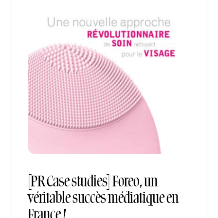
[PR Case studies] Foreo, un
véritable succès médiatique en
France !