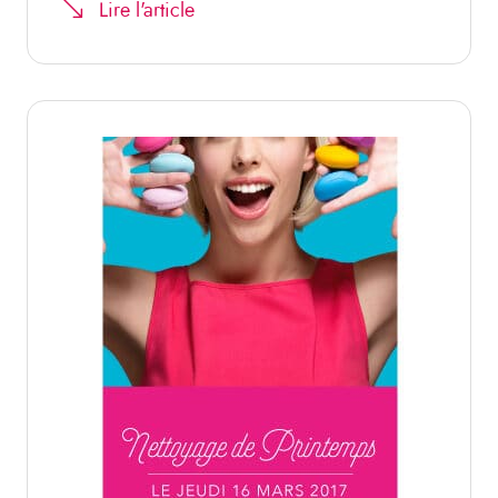
Lire l'article