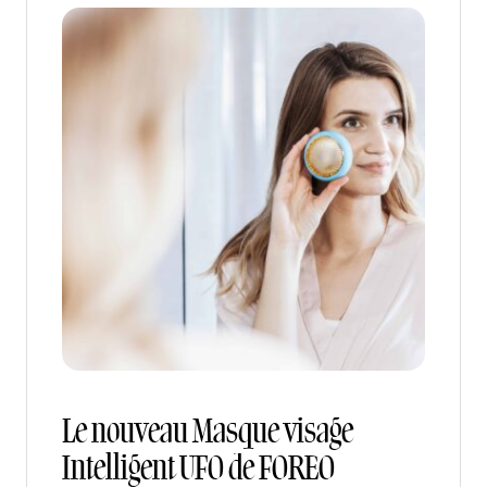
Le nouveau Masque visage
Intelligent UFO de FOREO