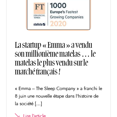
La startup « Emma » a vendu
son millionième matelas … le
matelas le plus vendu sur le
marché français !
« Emma – The Sleep Company » a franchi le
8 juin une nouvelle étape dans l’histoire de
la société […]
Lire l'article