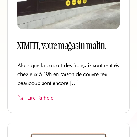
XIMITI, votre magasin malin.
Alors que la plupart des français sont rentrés
chez eux à 19h en raison de couvre feu,
beaucoup sont encore […]
Lire l'article