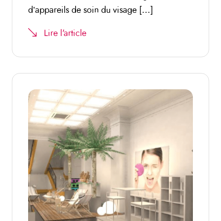
d’appareils de soin du visage […]
Lire l'article