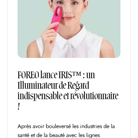
FOREO lance IRIS™ : un
Illuminateur de Regard
indispensable et révolutionnaire
!
Après avoir bouleversé les industries de la
santé et de la beauté avec les lignes