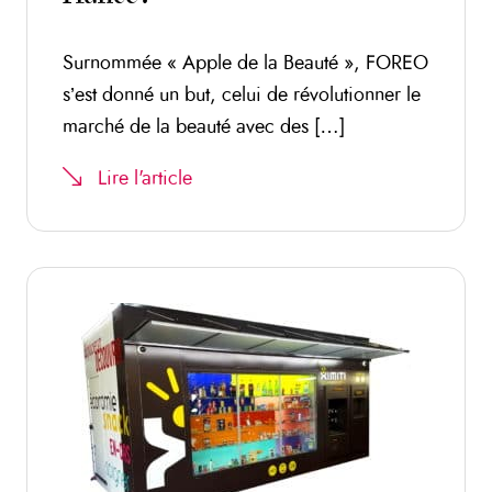
Surnommée « Apple de la Beauté », FOREO
s’est donné un but, celui de révolutionner le
marché de la beauté avec des […]
Lire l'article