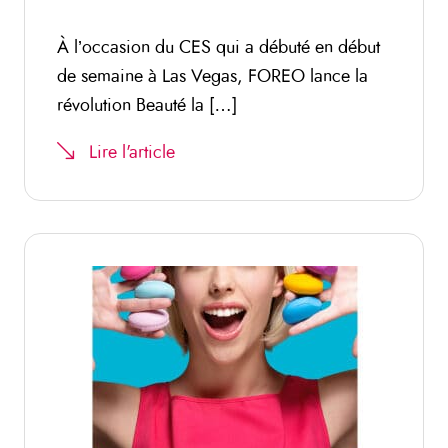
À l’occasion du CES qui a débuté en début
de semaine à Las Vegas, FOREO lance la
révolution Beauté la […]
Lire l'article