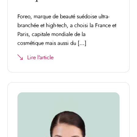
Foreo, marque de beauté suédoise ultra-
branchée et high-tech, a choisi la France et
Paris, capitale mondiale de la
cosmétique mais aussi du […]
Lire l'article