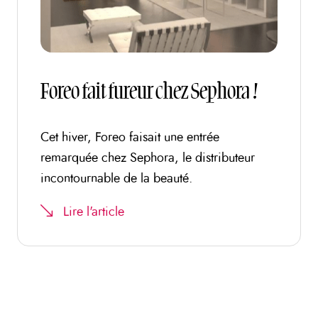
Foreo fait fureur chez Sephora !
Cet hiver, Foreo faisait une entrée
remarquée chez Sephora, le distributeur
incontournable de la beauté.
Lire l'article