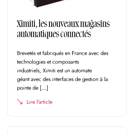
Ximiti, les nouveaux magasins
automatiques connectés
Brevetés et fabriqués en France avec des
technologies et composants
industriels, Ximiti est un automate
géant avec des interfaces de gestion à la
pointe de […]
Lire l'article