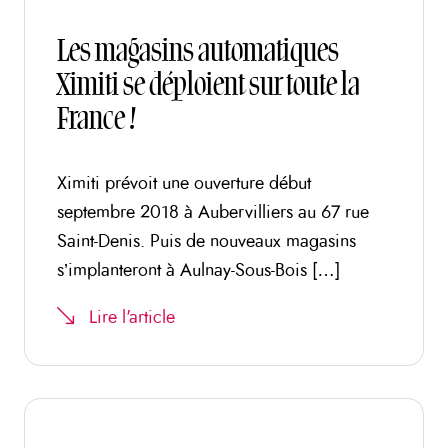
Les magasins automatiques
Ximiti se déploient sur toute la
France !
Ximiti prévoit une ouverture début
septembre 2018 à Aubervilliers au 67 rue
Saint-Denis. Puis de nouveaux magasins
s’implanteront à Aulnay-Sous-Bois […]
Lire l'article