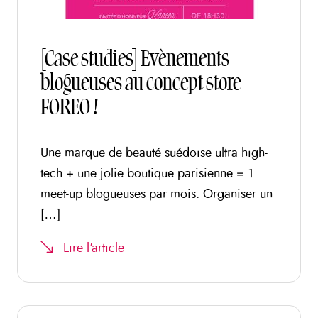
[Case studies] Evènements
blogueuses au concept store
FOREO !
Une marque de beauté suédoise ultra high-
tech + une jolie boutique parisienne = 1
meet-up blogueuses par mois. Organiser un
[…]
Lire l'article