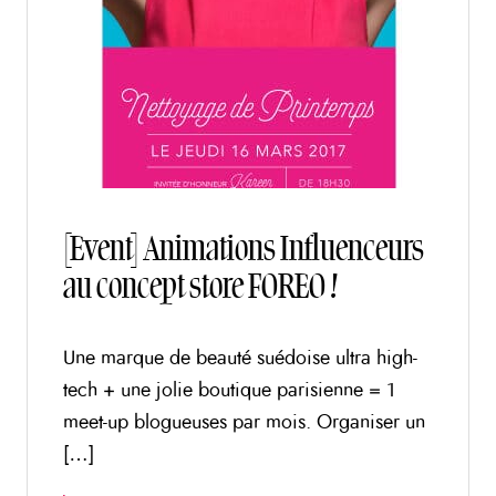
[Event] Animations Influenceurs
au concept store FOREO !
Une marque de beauté suédoise ultra high-
tech + une jolie boutique parisienne = 1
meet-up blogueuses par mois. Organiser un
[…]